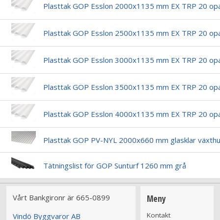
Plasttak GOP Esslon 2000x1135 mm EX TRP 20 opa
Plasttak GOP Esslon 2500x1135 mm EX TRP 20 opa
Plasttak GOP Esslon 3000x1135 mm EX TRP 20 opa
Plasttak GOP Esslon 3500x1135 mm EX TRP 20 opa
Plasttak GOP Esslon 4000x1135 mm EX TRP 20 opa
Plasttak GOP PV-NYL 2000x660 mm glasklar växthu
Tätningslist för GOP Sunturf 1260 mm grå
Vårt Bankgironr är 665-0899
Meny
Kontakt
Vindö Byggvaror AB