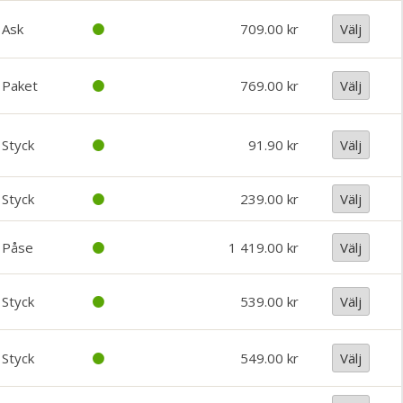
Ask
709.00
Välj
Paket
769.00
Välj
Styck
91.90
Välj
Styck
239.00
Välj
Påse
1 419.00
Välj
Styck
539.00
Välj
Styck
549.00
Välj