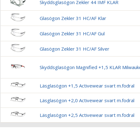
Skyddsglasögon Zekler 44 IMF KLAR
Glasögon Zekler 31 HC/AF Klar
Glasögon Zekler 31 HC/AF Gul
Glasögon Zekler 31 HC/AF Silver
Skyddsglasögon Magnified +1,5 KLAR Milwauk
Läsglasögon +1,5 Activewear svart m.fodral
Läsglasögon +2,0 Activewear svart m.fodral
Läsglasögon +2,5 Activewear svart m.fodral