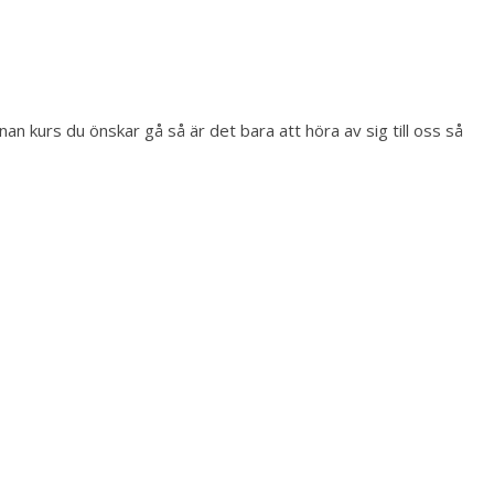
 kurs du önskar gå så är det bara att höra av sig till oss så