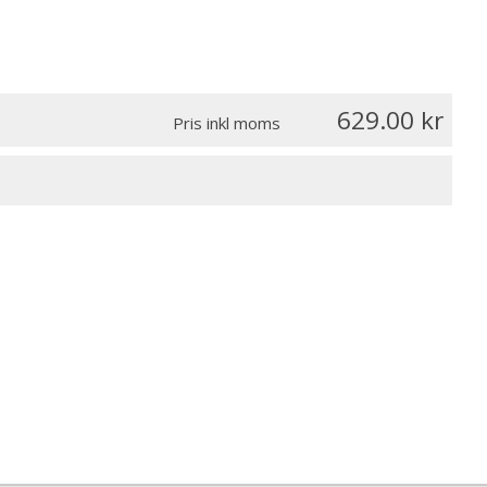
629.00
Pris inkl moms