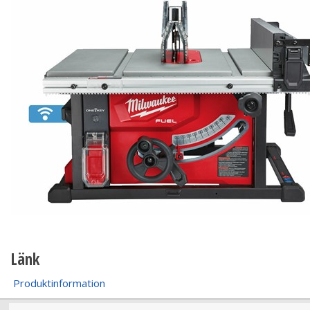
Länk
Produktinformation