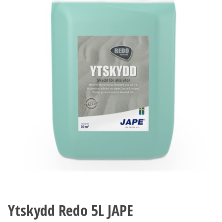
Ytskydd Redo 5L JAPE