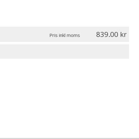
839.00
Pris inkl moms