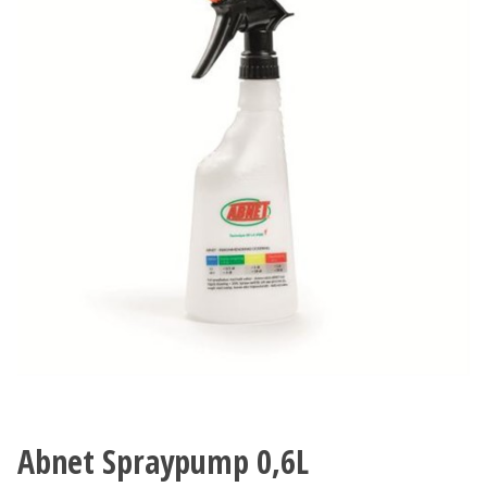
Abnet Spraypump 0,6L