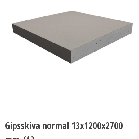
Gipsskiva normal 13x1200x2700