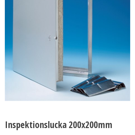
Inspektionslucka 200x200mm