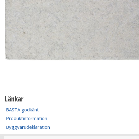
Länkar
BASTA godkänt
Produktinformation
Byggvarudeklaration