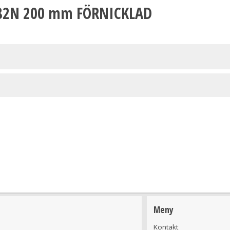
82N 200 mm FÖRNICKLAD
Meny
Kontakt